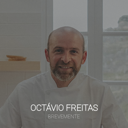
OCTÁVIO FREITAS
BREVEMENTE