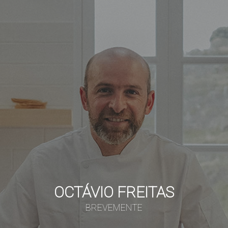
OCTÁVIO FREITAS
BREVEMENTE