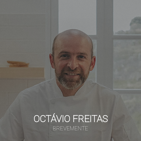
OCTÁVIO FREITAS
BREVEMENTE