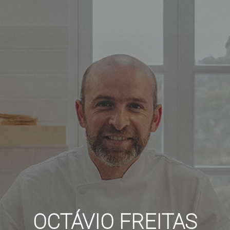
OCTÁVIO FREITAS