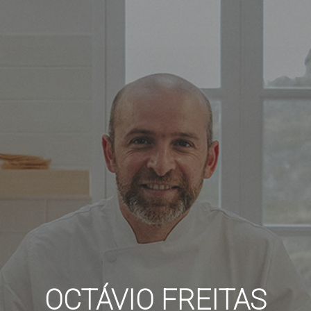
OCTÁVIO FREITAS