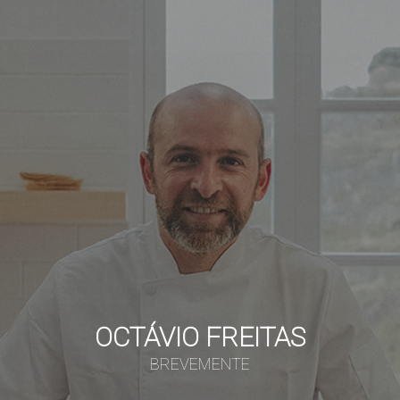
OCTÁVIO FREITAS
BREVEMENTE