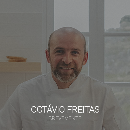
OCTÁVIO FREITAS
BREVEMENTE