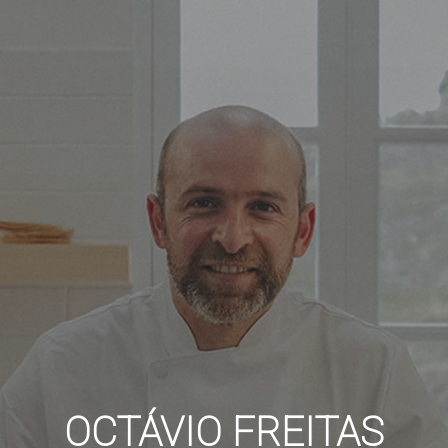
OCTÁVIO FREITAS