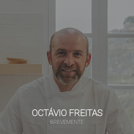
OCTÁVIO FREITAS
BREVEMENTE