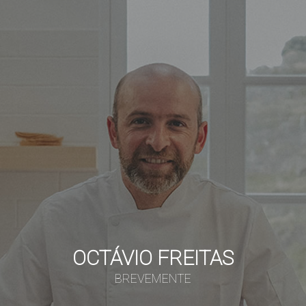
OCTÁVIO FREITAS
BREVEMENTE