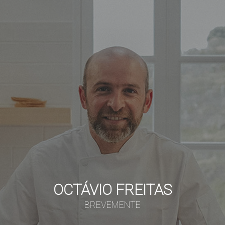
OCTÁVIO FREITAS
BREVEMENTE