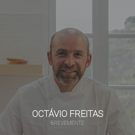
OCTÁVIO FREITAS
BREVEMENTE