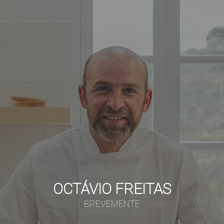
OCTÁVIO FREITAS
BREVEMENTE