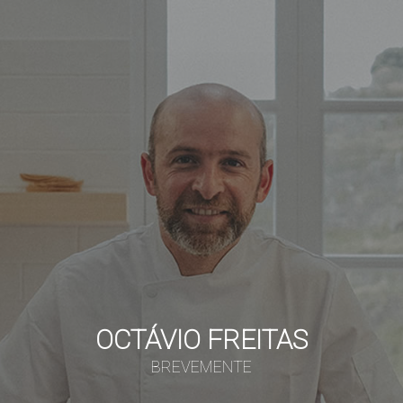
OCTÁVIO FREITAS
BREVEMENTE