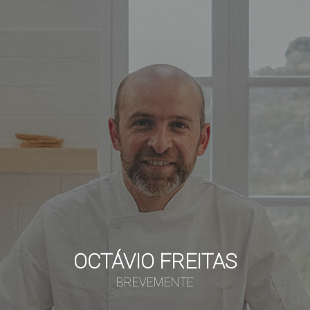
OCTÁVIO FREITAS
BREVEMENTE