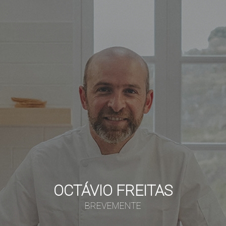
OCTÁVIO FREITAS
BREVEMENTE