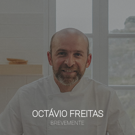
OCTÁVIO FREITAS
BREVEMENTE