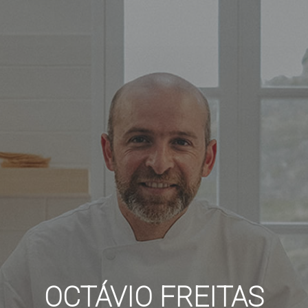
OCTÁVIO FREITAS