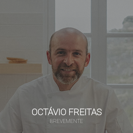
OCTÁVIO FREITAS
BREVEMENTE