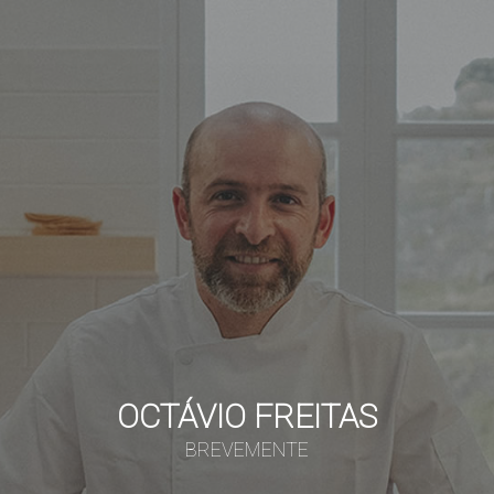
OCTÁVIO FREITAS
BREVEMENTE