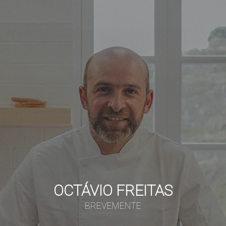
OCTÁVIO FREITAS
BREVEMENTE